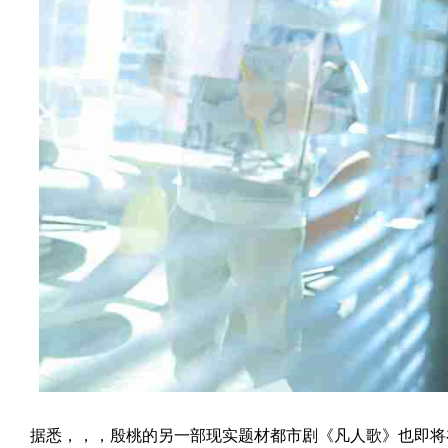
据悉，，，殷桃的另一部现实题材都市剧《凡人歌》也即将在不久后与