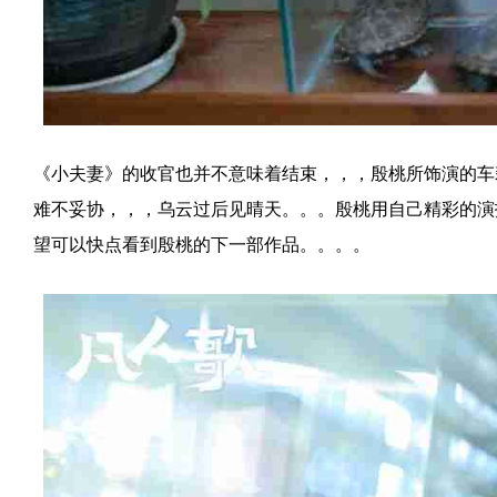
《小夫妻》的收官也并不意味着结束，，，殷桃
难不妥协，，，乌云过后见晴天。。。殷桃用自己精彩
望可以快点看到殷桃的下一部作品。。。。